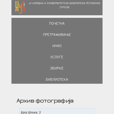
ЈУ НАРОДНА И УНИВЕРЗИТЕТСКА БИБЛИОТЕКА РЕПУБЛИКЕ
СРПСКЕ
ПОЧЕТНА
ПРЕТРАЖИВАЊЕ
ИНФО
УСЛУГЕ
ЗБИРКЕ
БИБЛИОТЕКА
Архив фотографија
Број слика: 3