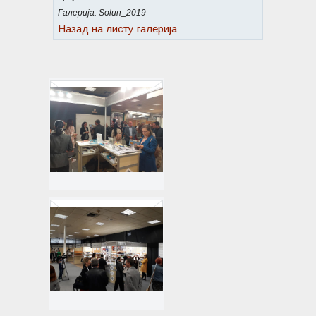
Галерија: Solun_2019
Назад на листу галерија