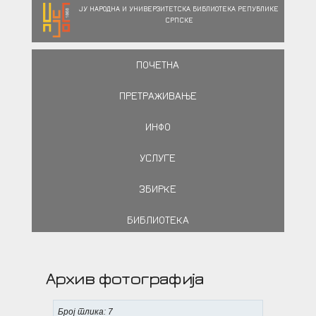
ЈУ НАРОДНА И УНИВЕРЗИТЕТСКА БИБЛИОТЕКА РЕПУБЛИКЕ
СРПСКЕ
ПОЧЕТНА
ПРЕТРАЖИВАЊЕ
ИНФО
УСЛУГЕ
ЗБИРКЕ
БИБЛИОТЕКА
Архив фотографија
Број слика: 7