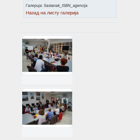
Галерија: Sastanak_ISBN_agencija
Назад на листу галерија