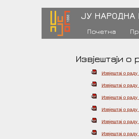
ЈУ НАРОДНА
Почетна
Пр
Извјештаји о 
Извјештај о раду
Извјештај о раду
Извјештај о раду
Извјештај о раду
Извјештај о раду
Извјештај о раду