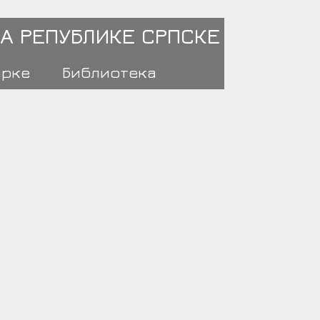
А РЕПУБЛИКЕ СРПСКЕ
ирке
Библиотека