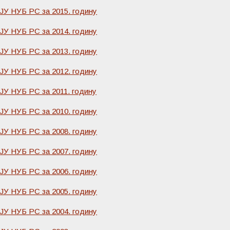
 ЈУ НУБ РС за 2015. годину
 ЈУ НУБ РС за 2014. годину
 ЈУ НУБ РС за 2013. годину
 ЈУ НУБ РС за 2012. годину
 ЈУ НУБ РС за 2011. годину
 ЈУ НУБ РС за 2010. годину
 ЈУ НУБ РС за 2008. годину
 ЈУ НУБ РС за 2007. годину
 ЈУ НУБ РС за 2006. годину
 ЈУ НУБ РС за 2005. годину
 ЈУ НУБ РС за 2004. годину