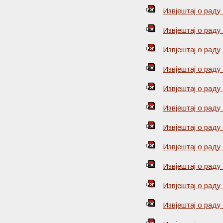
Извјештај о раду
Извјештај о раду
Извјештај о раду
Извјештај о раду
Извјештај о раду
Извјештај о раду
Извјештај о раду
Извјештај о раду
Извјештај о раду
Извјештај о раду
Извјештај о раду