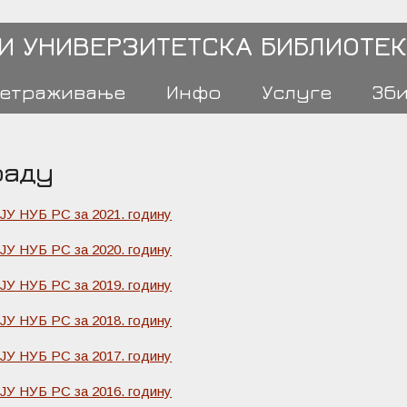
 И УНИВЕРЗИТЕТСКА БИБЛИОТЕК
етраживање
Инфо
Услуге
Зб
раду
 ЈУ НУБ РС за 2021. годину
 ЈУ НУБ РС за 2020. годину
 ЈУ НУБ РС за 2019. годину
 ЈУ НУБ РС за 2018. годину
 ЈУ НУБ РС за 2017. годину
 ЈУ НУБ РС за 2016. годину