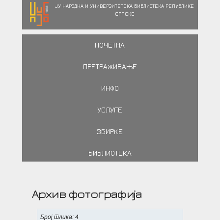
ЈУ НАРОДНА И УНИВЕРЗИТЕТСКА БИБЛИОТЕКА РЕПУБЛИКЕ
СРПСКЕ
ПОЧЕТНА
ПРЕТРАЖИВАЊЕ
ИНФО
УСЛУГЕ
ЗБИРКЕ
БИБЛИОТЕКА
Архив фотографија
Број слика: 4