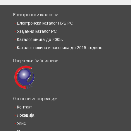
Електронски каталози
Електронски каталог НУБ РС
Узајамни каталог РС
Каталог књига до 2005.
Каталог новина и часописа до 2015. године
Пријатељи библиотеке
Основне информације
Контакт
Локација
Упис