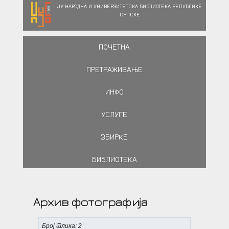
ЈУ НАРОДНА И УНИВЕРЗИТЕТСКА БИБЛИОТЕКА РЕПУБЛИКЕ
СРПСКЕ
ПОЧЕТНА
ПРЕТРАЖИВАЊЕ
ИНФО
УСЛУГЕ
ЗБИРКЕ
БИБЛИОТЕКА
Архив фотографија
Број слика: 2