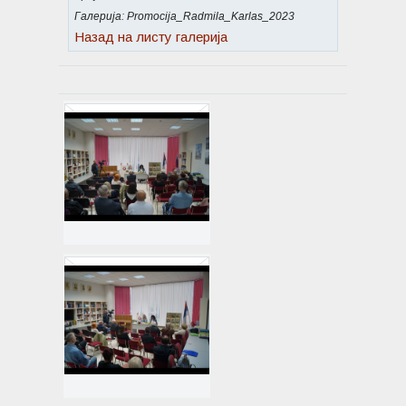
Галерија: Promocija_Radmila_Karlas_2023
Назад на листу галерија