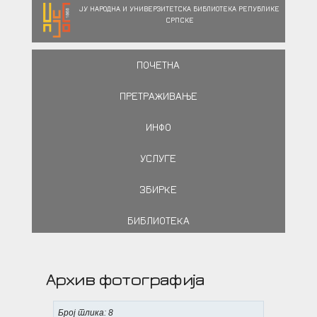
ЈУ НАРОДНА И УНИВЕРЗИТЕТСКА БИБЛИОТЕКА РЕПУБЛИКЕ
СРПСКЕ
ПОЧЕТНА
ПРЕТРАЖИВАЊЕ
ИНФО
УСЛУГЕ
ЗБИРКЕ
БИБЛИОТЕКА
Архив фотографија
Број слика: 8