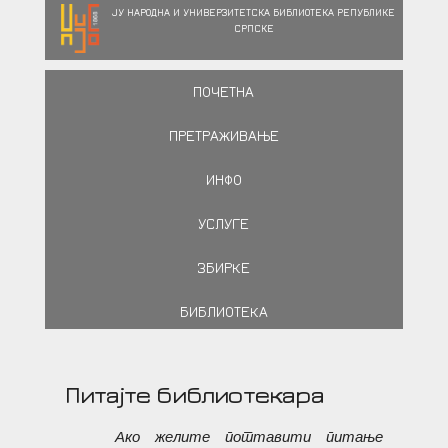
ЈУ НАРОДНА И УНИВЕРЗИТЕТСКА БИБЛИОТЕКА РЕПУБЛИКЕ
СРПСКЕ
ПОЧЕТНА
ПРЕТРАЖИВАЊЕ
ИНФО
УСЛУГЕ
ЗБИРКЕ
БИБЛИОТЕКА
Питајте библиотекара
Ако желите поставити питање