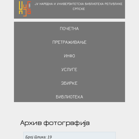
ЈУ НАРОДНА И УНИВЕРЗИТЕТСКА БИБЛИОТЕКА РЕПУБЛИКЕ
СРПСКЕ
ПОЧЕТНА
ПРЕТРАЖИВАЊЕ
ИНФО
УСЛУГЕ
ЗБИРКЕ
БИБЛИОТЕКА
Архив фотографија
Број слика: 19