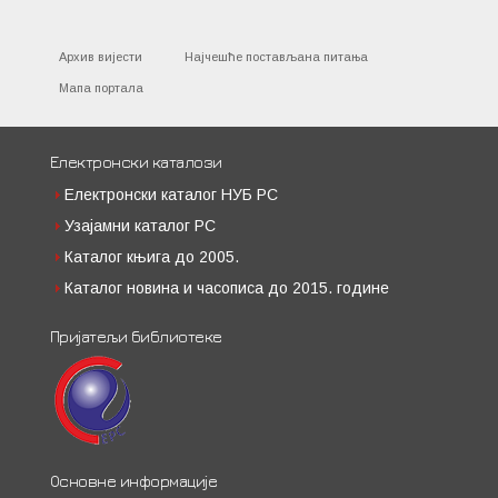
Архив вијести
Најчешће постављана питања
Мапа портала
Електронски каталози
Електронски каталог НУБ РС
Узајамни каталог РС
Каталог књига до 2005.
Каталог новина и часописа до 2015. године
Пријатељи библиотеке
Основне информације