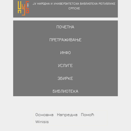
ЈУ НАРОДНА И УНИВЕРЗИТЕТСКА БИБЛИОТЕКА РЕПУБЛИКЕ
СРПСКЕ
ПОЧЕТНА
ПРЕТРАЖИВАЊЕ
ИНФО
УСЛУГЕ
ЗБИРКЕ
БИБЛИОТЕКА
Основна
Напредна
Помоћ
Winisis