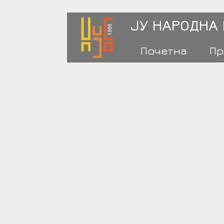
ЈУ НАРОДНА
Почетна
Пр