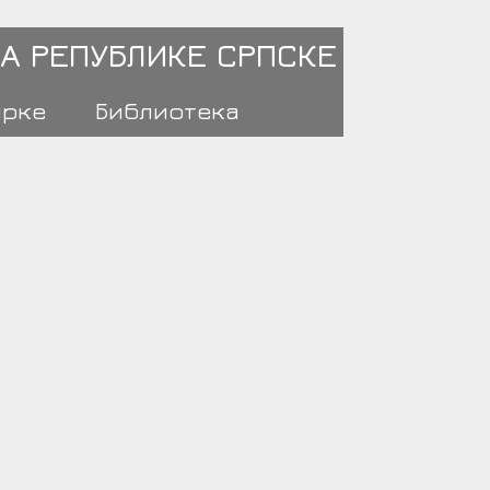
А РЕПУБЛИКЕ СРПСКЕ
ирке
Библиотека