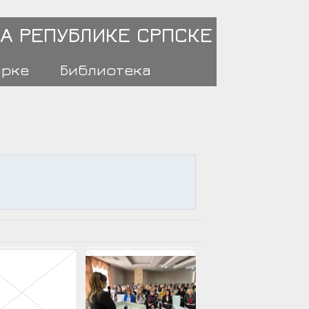
А РЕПУБЛИКЕ СРПСКЕ
ирке
Библиотека