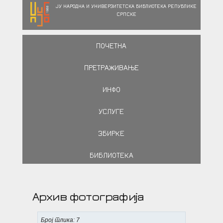
ЈУ НАРОДНА И УНИВЕРЗИТЕТСКА БИБЛИОТЕКА РЕПУБЛИКЕ
СРПСКЕ
ПОЧЕТНА
ПРЕТРАЖИВАЊЕ
ИНФО
УСЛУГЕ
ЗБИРКЕ
БИБЛИОТЕКА
Архив фотографија
Број слика: 7