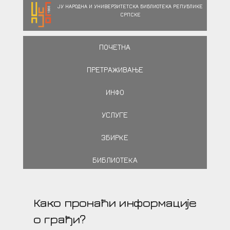
ЈУ НАРОДНА И УНИВЕРЗИТЕТСКА БИБЛИОТЕКА РЕПУБЛИКЕ
СРПСКЕ
ПОЧЕТНА
ПРЕТРАЖИВАЊЕ
ИНФО
УСЛУГЕ
ЗБИРКЕ
БИБЛИОТЕКА
Како пронаћи информације
о грађи?