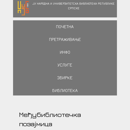
ЈУ НАРОДНА И УНИВЕРЗИТЕТСКА БИБЛИОТЕКА РЕПУБЛИКЕ
СРПСКЕ
ПОЧЕТНА
ПРЕТРАЖИВАЊЕ
ИНФО
УСЛУГЕ
ЗБИРКЕ
БИБЛИОТЕКА
Међубиблиотечка
позајмица