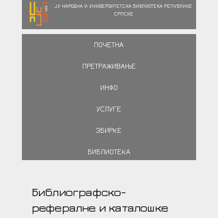
ЈУ НАРОДНА И УНИВЕРЗИТЕТСКА БИБЛИОТЕКА РЕПУБЛИКЕ
СРПСКЕ
ПОЧЕТНА
ПРЕТРАЖИВАЊЕ
ИНФО
УСЛУГЕ
ЗБИРКЕ
БИБЛИОТЕКА
Библиографско-
рефералне и каталошке