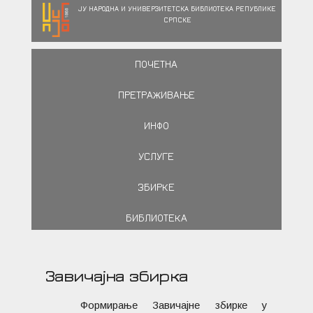
ЈУ НАРОДНА И УНИВЕРЗИТЕТСКА БИБЛИОТЕКА РЕПУБЛИКЕ
СРПСКЕ
ПОЧЕТНА
ПРЕТРАЖИВАЊЕ
ИНФО
УСЛУГЕ
ЗБИРКЕ
БИБЛИОТЕКА
Завичајна збирка
Формирање Завичајне збирке у