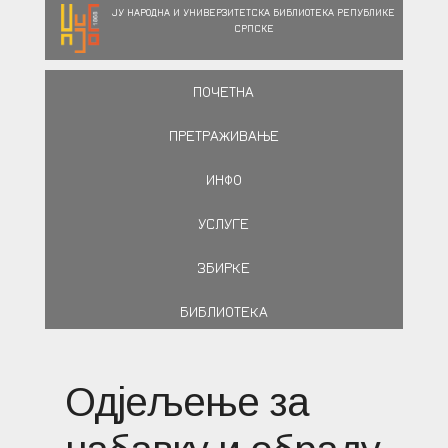
ЈУ НАРОДНА И УНИВЕРЗИТЕТСКА БИБЛИОТЕКА РЕПУБЛИКЕ
СРПСКЕ
ПОЧЕТНА
ПРЕТРАЖИВАЊЕ
ИНФО
УСЛУГЕ
ЗБИРКЕ
БИБЛИОТЕКА
Одјељење за