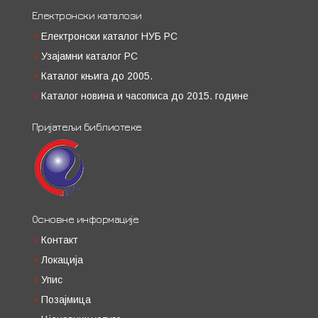
Електронски каталози
Електронски каталог НУБ РС
Узајамни каталог РС
Каталог књига до 2005.
Каталог новина и часописа до 2015. године
Пријатељи библиотеке
Основне информације
Контакт
Локација
Упис
Позајмица